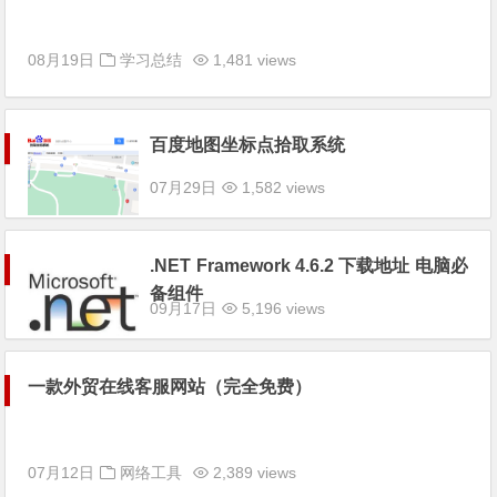
08月19日
学习总结
1,481 views
百度地图坐标点拾取系统
07月29日
1,582 views
.NET Framework 4.6.2 下载地址 电脑必
备组件
09月17日
5,196 views
一款外贸在线客服网站（完全免费）
07月12日
网络工具
2,389 views