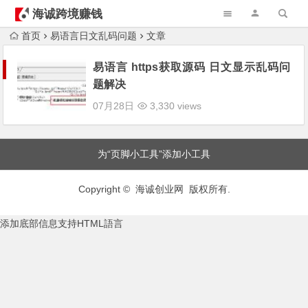
海诚跨境赚钱
首页
易语言日文乱码问题
文章
易语言 https获取源码 日文显示乱码问
题解决
07月28日
3,330 views
为“页脚小工具”添加小工具
Copyright © 海诚创业网 版权所有.
添加底部信息支持HTML語言