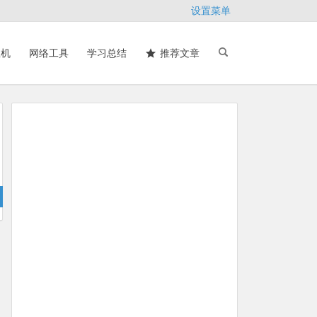
设置菜单
主机
网络工具
学习总结
推荐文章