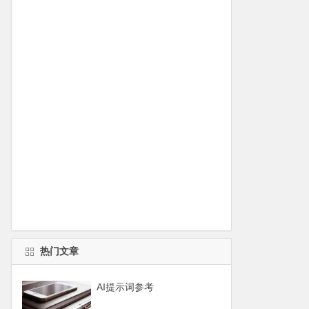
热门文章
AI提示词参考