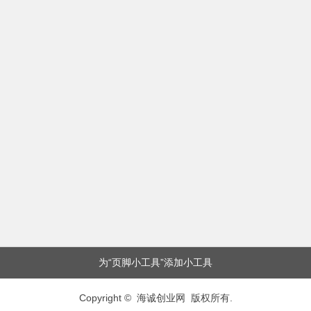
为“页脚小工具”添加小工具
Copyright © 海诚创业网 版权所有.