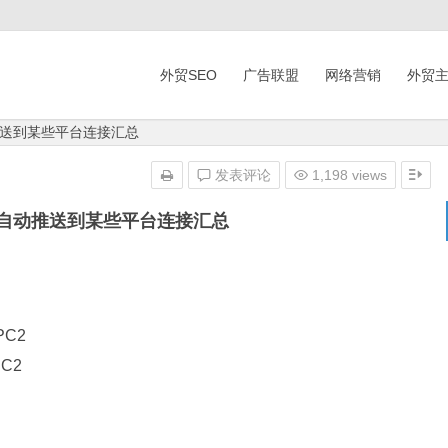
外贸SEO
广告联盟
网络营销
外贸
送到某些平台连接汇总
发表评论
1,198 views
自动推送到某些平台连接汇总
RPC2
PC2