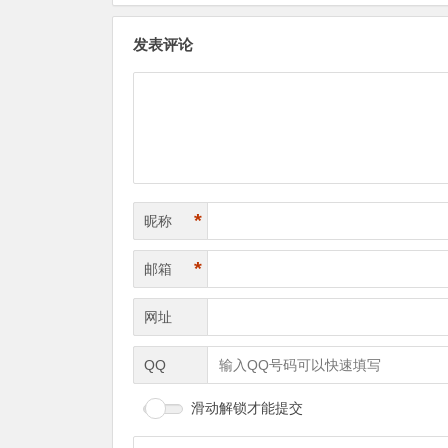
发表评论
*
昵称
*
邮箱
网址
QQ
滑动解锁才能提交