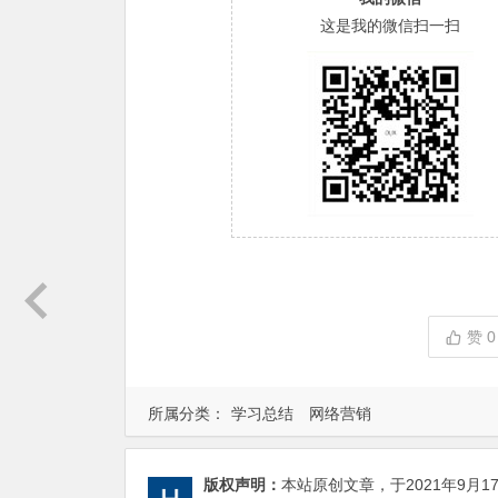
这是我的微信扫一扫
赞
0
所属分类：
学习总结
网络营销
版权声明：
本站原创文章，于2021年9月1