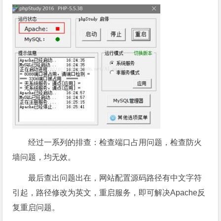
经过一系列的排查：检查端口占用问题，检查防火
墙问题，均无效。
最后查出问题出在，网站配置源码路径有中文字符
引起，路径修改为英文，重启服务，即可解决Apache反
复重启问题。