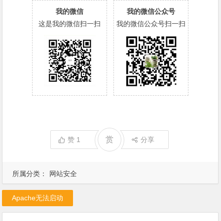
我的微信
我的微信公众号
这是我的微信扫一扫
我的微信公众号扫一扫
赏
赞
1
分享
所属分类：
网站安全
Apache无法启动