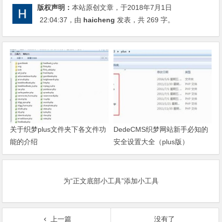
版权声明：
本站原创文章，于2018年7月1日
22:04:37
，由
haicheng
发表，共 269 字。
关于织梦plus文件夹下各文件功
DedeCMS织梦网站新手必知的
能的介绍
安全设置大全（plus版）
为“正文底部小工具”添加小工具
上一篇
没有了