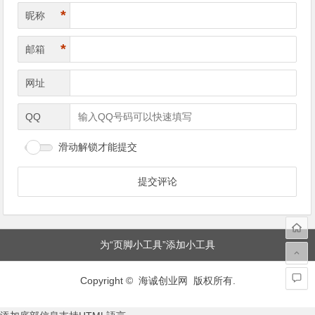
*
昵称
*
邮箱
网址
QQ
滑动解锁才能提交
为“页脚小工具”添加小工具
Copyright © 海诚创业网 版权所有.