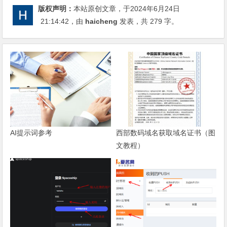
版权声明：
本站原创文章，于2024年6月24日
21:14:42
，由
haicheng
发表，共 279 字。
AI提示词参考
西部数码域名获取域名证书（图
文教程）