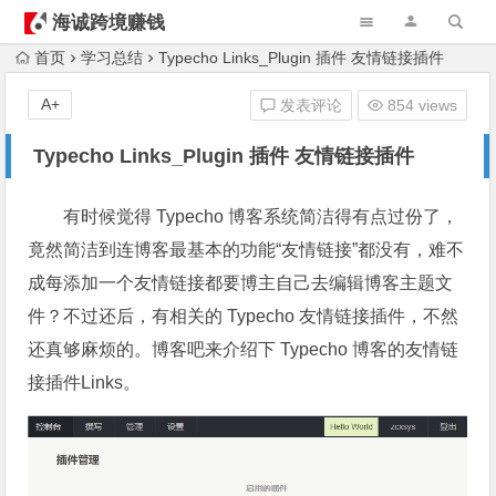
海诚跨境赚钱
首页
学习总结
Typecho Links_Plugin 插件 友情链接插件
A+
发表评论
854 views
Typecho Links_Plugin 插件 友情链接插件
有时候觉得 Typecho 博客系统简洁得有点过份了，
竟然简洁到连博客最基本的功能“友情链接”都没有，难不
成每添加一个友情链接都要博主自己去编辑博客主题文
件？不过还后，有相关的 Typecho 友情链接插件，不然
还真够麻烦的。博客吧来介绍下 Typecho 博客的友情链
接插件Links。