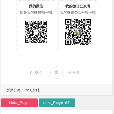
我的微信
我的微信公众号
这是我的微信扫一扫
我的微信公众号扫一扫
赏
赞
0
分享
所属分类：
学习总结
Links_Plugin
Links_Plugin 插件