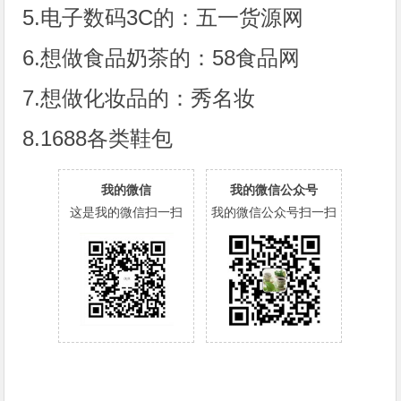
5.电子数码3C的：五一货源网
6.想做食品奶茶的：58食品网
7.想做化妆品的：秀名妆
8.1688各类鞋包
我的微信
我的微信公众号
这是我的微信扫一扫
我的微信公众号扫一扫