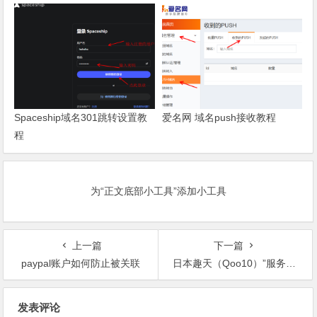
Spaceship域名301跳转设置教
爱名网 域名push接收教程
程
为“正文底部小工具”添加小工具
上一篇
下一篇
paypal账户如何防止被关联
日本趣天（Qoo10）”服务手续费改定通知（日本国外发送订单）”
文
发表评论
章