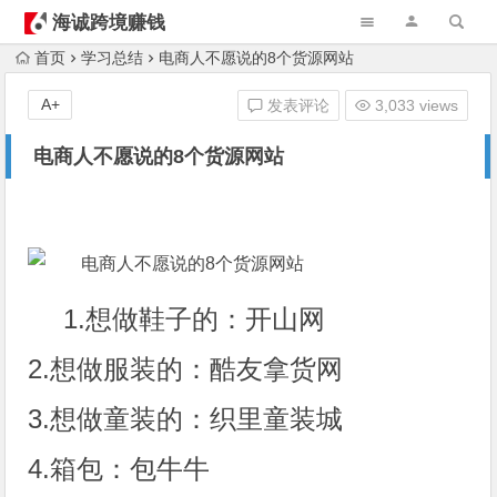
海诚跨境赚钱
首页
学习总结
电商人不愿说的8个货源网站
A+
发表评论
3,033 views
电商人不愿说的8个货源网站
1.想做鞋子的：开山网
2.想做服装的：酷友拿货网
3.想做童装的：织里童装城
4.箱包：包牛牛