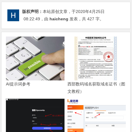
版权声明：
本站原创文章，于2020年4月25日
08:22:49
，由
haicheng
发表，共 427 字。
AI提示词参考
西部数码域名获取域名证书（图
文教程）