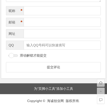
*
昵称
*
邮箱
网址
QQ
滑动解锁才能提交
为“页脚小工具”添加小工具
Copyright © 海诚创业网 版权所有.