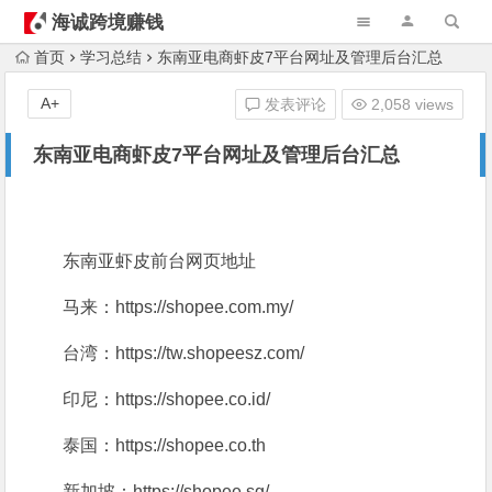
海诚跨境赚钱
首页
学习总结
东南亚电商虾皮7平台网址及管理后台汇总
A+
发表评论
2,058 views
东南亚电商虾皮7平台网址及管理后台汇总
东南亚虾皮前台网页地址
马来：https://shopee.com.my/
台湾：https://tw.shopeesz.com/
印尼：https://shopee.co.id/
泰国：https://shopee.co.th
新加坡：https://shopee.sg/