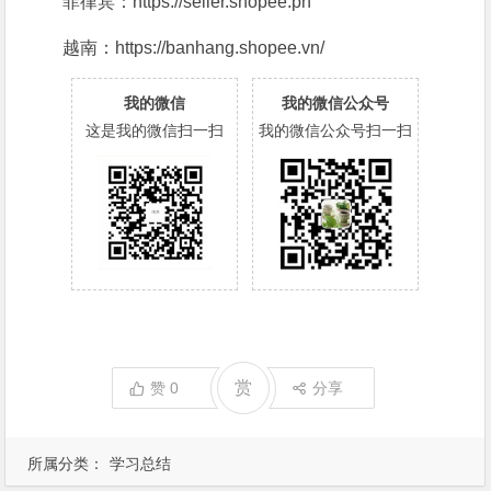
菲律宾：https://seller.shopee.ph
越南：https://banhang.shopee.vn/
我的微信
我的微信公众号
这是我的微信扫一扫
我的微信公众号扫一扫
赏
赞
0
分享
所属分类：
学习总结